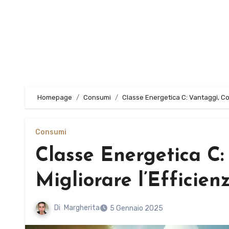
Homepage
Consumi
Classe Energetica C: Vantaggi, Cos
Consumi
Classe Energetica C:
Migliorare l’Efficie
Di
Margherita
5 Gennaio 2025