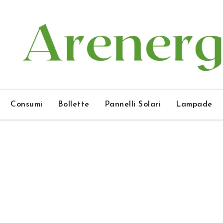
Consumi
Bollette
Pannelli Solari
Lampade