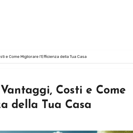
ti e Come Migliorare l’Efficienza della Tua Casa
 Vantaggi, Costi e Come
nza della Tua Casa