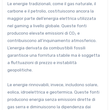
Le energie tradizionali, come il gas naturale, il
carbone e il petrolio, costituiscono ancora la
maggior parte dell’energia elettrica utilizzata
nel gaming a livello globale. Queste fonti
producono elevate emissioni di CO₂ e
contribuiscono all’inquinamento atmosferico.
L’energia derivata da combustibili fossili
garantisce una fornitura stabile ma è soggetta
a fluttuazioni di prezzo e instabilità
geopolitiche.
Le energie rinnovabili, invece, includono solare,
eolica, idroelettrica e geotermica. Queste fonti
producono energia senza emissioni dirette di
gas serra e diminuiscono la dipendenza dai