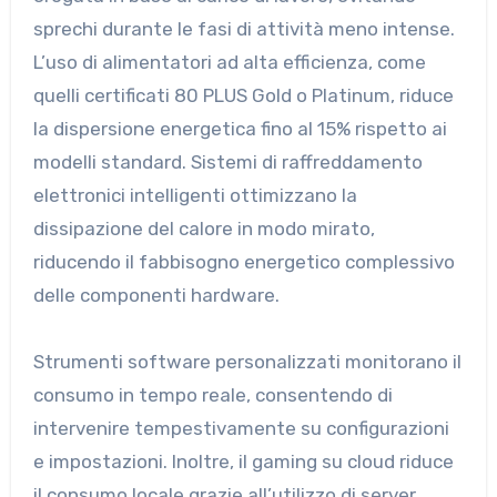
sprechi durante le fasi di attività meno intense.
L’uso di alimentatori ad alta efficienza, come
quelli certificati 80 PLUS Gold o Platinum, riduce
la dispersione energetica fino al 15% rispetto ai
modelli standard. Sistemi di raffreddamento
elettronici intelligenti ottimizzano la
dissipazione del calore in modo mirato,
riducendo il fabbisogno energetico complessivo
delle componenti hardware.
Strumenti software personalizzati monitorano il
consumo in tempo reale, consentendo di
intervenire tempestivamente su configurazioni
e impostazioni. Inoltre, il gaming su cloud riduce
il consumo locale grazie all’utilizzo di server