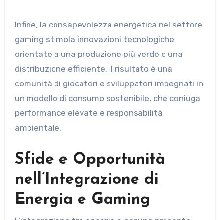
Infine, la consapevolezza energetica nel settore
gaming stimola innovazioni tecnologiche
orientate a una produzione più verde e una
distribuzione efficiente. Il risultato è una
comunità di giocatori e sviluppatori impegnati in
un modello di consumo sostenibile, che coniuga
performance elevate e responsabilità
ambientale.
Sfide e Opportunità
nell’Integrazione di
Energia e Gaming