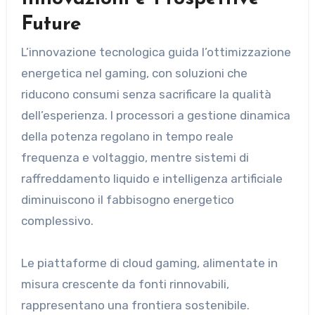
Future
L’innovazione tecnologica guida l’ottimizzazione
energetica nel gaming, con soluzioni che
riducono consumi senza sacrificare la qualità
dell’esperienza. I processori a gestione dinamica
della potenza regolano in tempo reale
frequenza e voltaggio, mentre sistemi di
raffreddamento liquido e intelligenza artificiale
diminuiscono il fabbisogno energetico
complessivo.
Le piattaforme di cloud gaming, alimentate in
misura crescente da fonti rinnovabili,
rappresentano una frontiera sostenibile.