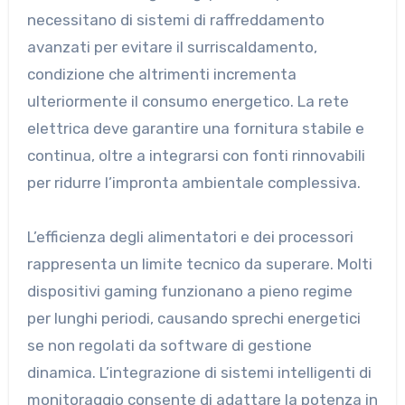
necessitano di sistemi di raffreddamento
avanzati per evitare il surriscaldamento,
condizione che altrimenti incrementa
ulteriormente il consumo energetico. La rete
elettrica deve garantire una fornitura stabile e
continua, oltre a integrarsi con fonti rinnovabili
per ridurre l’impronta ambientale complessiva.
L’efficienza degli alimentatori e dei processori
rappresenta un limite tecnico da superare. Molti
dispositivi gaming funzionano a pieno regime
per lunghi periodi, causando sprechi energetici
se non regolati da software di gestione
dinamica. L’integrazione di sistemi intelligenti di
monitoraggio consente di adattare la potenza in