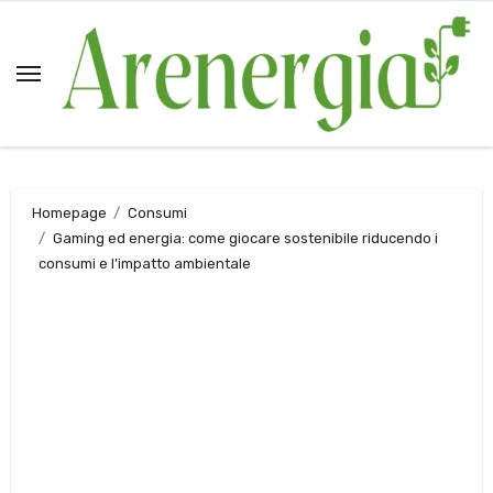
Salta
al
contenuto
Homepage
Consumi
Gaming ed energia: come giocare sostenibile riducendo i
consumi e l’impatto ambientale