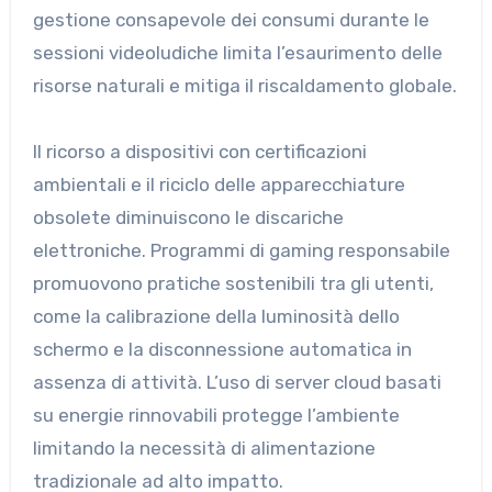
gestione consapevole dei consumi durante le
sessioni videoludiche limita l’esaurimento delle
risorse naturali e mitiga il riscaldamento globale.
Il ricorso a dispositivi con certificazioni
ambientali e il riciclo delle apparecchiature
obsolete diminuiscono le discariche
elettroniche. Programmi di gaming responsabile
promuovono pratiche sostenibili tra gli utenti,
come la calibrazione della luminosità dello
schermo e la disconnessione automatica in
assenza di attività. L’uso di server cloud basati
su energie rinnovabili protegge l’ambiente
limitando la necessità di alimentazione
tradizionale ad alto impatto.