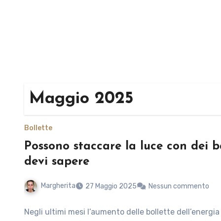
Maggio 2025
Bollette
Possono staccare la luce con dei b
devi sapere
Margherita
27 Maggio 2025
Nessun commento
Negli ultimi mesi l’aumento delle bollette dell’energi