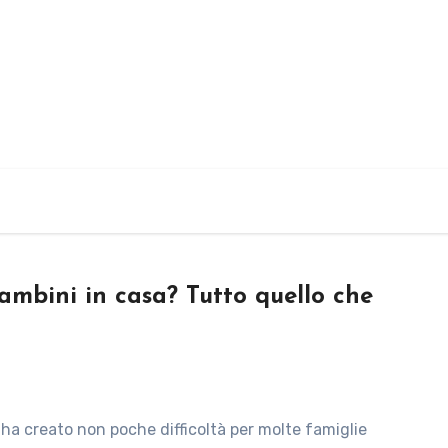
ambini in casa? Tutto quello che
a ha creato non poche difficoltà per molte famiglie