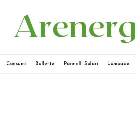
Consumi
Bollette
Pannelli Solari
Lampade