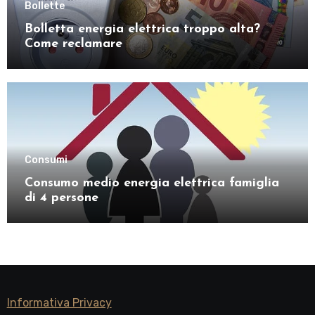
Bollette
Bolletta energia elettrica troppo alta?
Come reclamare
Consumi
Consumo medio energia elettrica famiglia
di 4 persone
Informativa Privacy