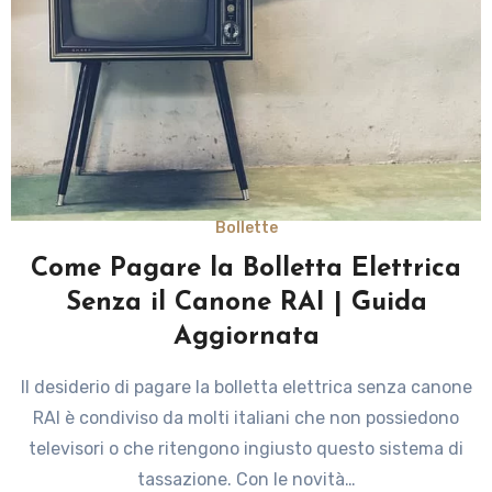
Bollette
Come Pagare la Bolletta Elettrica
Senza il Canone RAI | Guida
Aggiornata
Il desiderio di pagare la bolletta elettrica senza canone
RAI è condiviso da molti italiani che non possiedono
televisori o che ritengono ingiusto questo sistema di
tassazione. Con le novità…