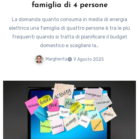
famiglia di 4 persone
La domanda quanto consuma in media di energia
elettrica una famiglia di quattro persone è tra le più
frequenti quando si tratta di pianificare il budget
domestico e scegliere la…
Margherita
9 Agosto 2025