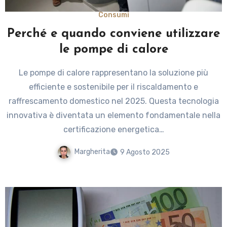
Consumi
Perché e quando conviene utilizzare
le pompe di calore
Le pompe di calore rappresentano la soluzione più
efficiente e sostenibile per il riscaldamento e
raffrescamento domestico nel 2025. Questa tecnologia
innovativa è diventata un elemento fondamentale nella
certificazione energetica…
Margherita
9 Agosto 2025