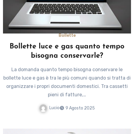
Bollette
Bollette luce e gas quanto tempo
bisogna conservarle?
La domanda quanto tempo bisogna conservare le
bollette luce e gas è tra le più comuni quando si tratta di
organizzare i propri documenti domestici. Tra cassetti
pieni di fatture,…
Lucio
9 Agosto 2025