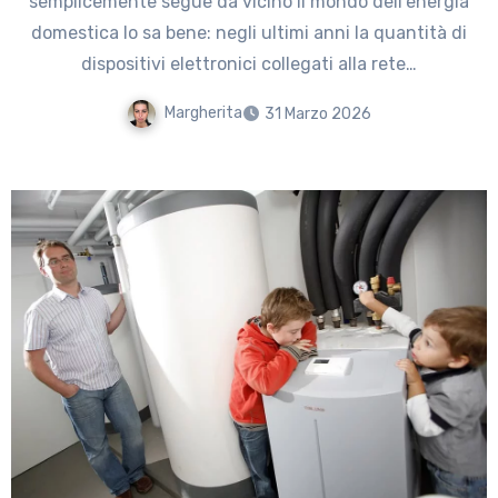
semplicemente segue da vicino il mondo dell’energia
domestica lo sa bene: negli ultimi anni la quantità di
dispositivi elettronici collegati alla rete…
Margherita
31 Marzo 2026