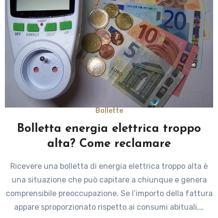
Bollette
Bolletta energia elettrica troppo
alta? Come reclamare
Ricevere una bolletta di energia elettrica troppo alta è
una situazione che può capitare a chiunque e genera
comprensibile preoccupazione. Se l’importo della fattura
appare sproporzionato rispetto ai consumi abituali,…