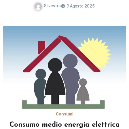
Silvestro
9 Agosto 2025
Consumi
Consumo medio energia elettrica