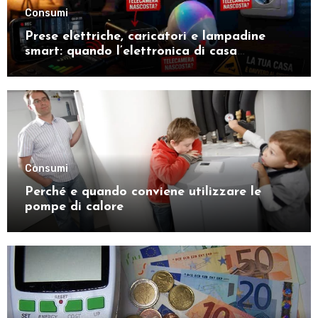
Consumi
Prese elettriche, caricatori e lampadine
smart: quando l’elettronica di casa
nasconde una telecamera
Consumi
Perché e quando conviene utilizzare le
pompe di calore