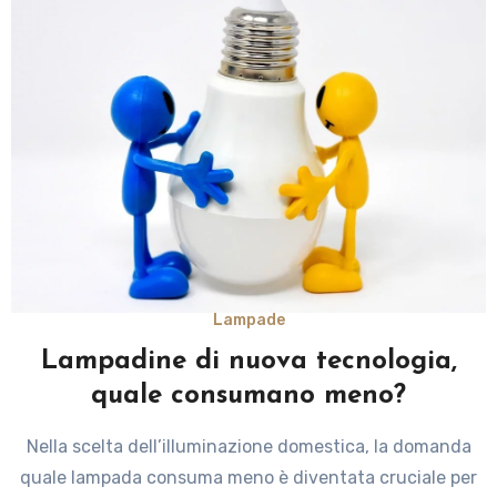
Lampade
Lampadine di nuova tecnologia,
quale consumano meno?
Nella scelta dell’illuminazione domestica, la domanda
quale lampada consuma meno è diventata cruciale per