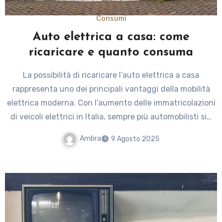
Consumi
Auto elettrica a casa: come
ricaricare e quanto consuma
La possibilità di ricaricare l’auto elettrica a casa
rappresenta uno dei principali vantaggi della mobilità
elettrica moderna. Con l’aumento delle immatricolazioni
di veicoli elettrici in Italia, sempre più automobilisti si…
Ambra
9 Agosto 2025