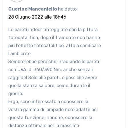
Guerino Mancaniello
ha detto:
28 Giugno 2022 alle 18h46
Le pareti indoor tinteggiate con la pittura
fotocatalitica, dopo il tramonto non hanno
più l’effetto fotocatalitico. atto a sanificare
l’ambiente.
Sembrerebbe però che, irradiando le pareti
con UVA, di 360/390 Nm, anche senza i
raggi del Sole alle pareti, è possibile avere
quella stanza salubre, come durante il
giorno.
Ergo, sono interessato a conoscere la
vostra gamma di lampade nere adatte per
questa funzione; nonché, conoscere la
distanza ottimale per la massima