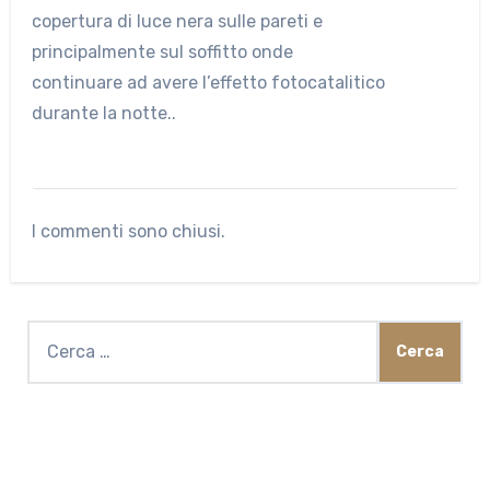
copertura di luce nera sulle pareti e
principalmente sul soffitto onde
continuare ad avere l’effetto fotocatalitico
durante la notte..
I commenti sono chiusi.
Ricerca
per: