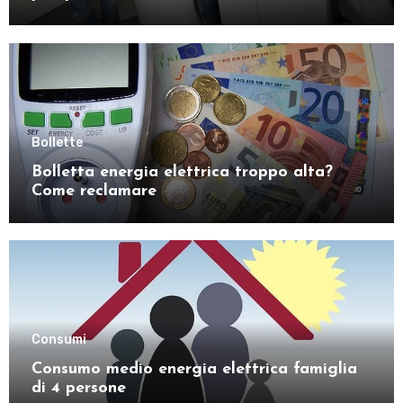
Bollette
Bolletta energia elettrica troppo alta?
Come reclamare
Consumi
Consumo medio energia elettrica famiglia
di 4 persone