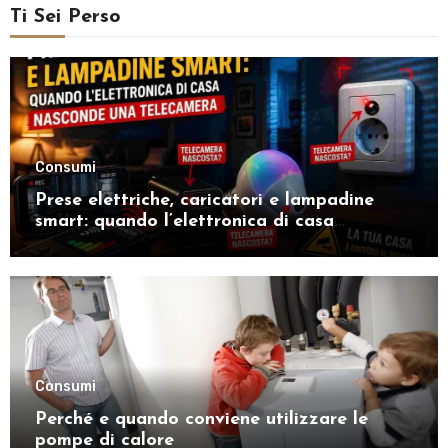
Ti Sei Perso
Consumi
Prese elettriche, caricatori e lampadine
smart: quando l’elettronica di casa
nasconde una telecamera
Consumi
Perché e quando conviene utilizzare le
pompe di calore