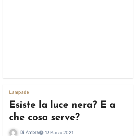
Lampade
Esiste la luce nera? E a
che cosa serve?
Di
Ambra
13 Marzo 2021