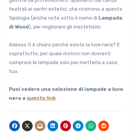
teatrali ai centri estetici, che ricorrono a questa
tipologia (anche nota sotto il nome di
Lampada
di Wood
), per migliorare gli inestetismi.
Adesso ti è chiaro perché esiste la luce nera? E
soprattutto, per quale motivo non dovresti
comprare le lampade solo per metterla a casa
tua.
Puoi vedere una selezione di lampade a luce
nera a
questo link