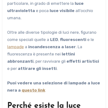
particolare, in grado di emettere la
luce
ultravioletta
e poca
luce visibile
all’occhio
umana.
Oltre alle diverse tipologie di luci nere, figurano
come speciali quelle a
LED
,
fluorescenti
e le
lampade
a
incandescenza a laser
. La
fluorescenza è presente nei
lettini
abbronzanti
, per ravvivare gli
effetti artistici
e per
attirare gli insetti
.
Puoi vedere una selezione di lampade a luce
nera a
questo link
Perché esiste la luce