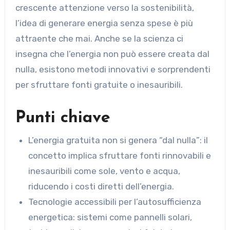
crescente attenzione verso la sostenibilità,
l’idea di generare energia senza spese è più
attraente che mai. Anche se la scienza ci
insegna che l’energia non può essere creata dal
nulla, esistono metodi innovativi e sorprendenti
per sfruttare fonti gratuite o inesauribili.
Punti chiave
L’energia gratuita non si genera “dal nulla”: il
concetto implica sfruttare fonti rinnovabili e
inesauribili come sole, vento e acqua,
riducendo i costi diretti dell’energia.
Tecnologie accessibili per l’autosufficienza
energetica: sistemi come pannelli solari,