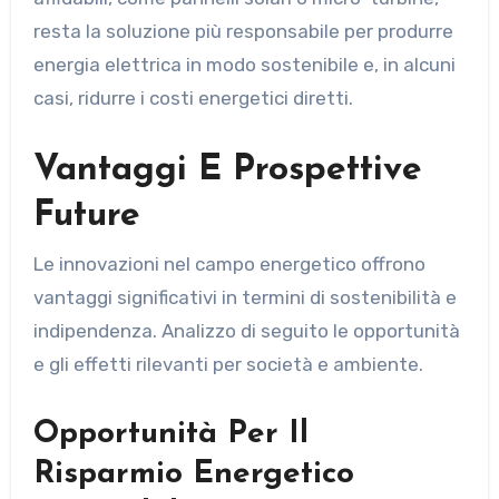
resta la soluzione più responsabile per produrre
energia elettrica in modo sostenibile e, in alcuni
casi, ridurre i costi energetici diretti.
Vantaggi E Prospettive
Future
Le innovazioni nel campo energetico offrono
vantaggi significativi in termini di sostenibilità e
indipendenza. Analizzo di seguito le opportunità
e gli effetti rilevanti per società e ambiente.
Opportunità Per Il
Risparmio Energetico