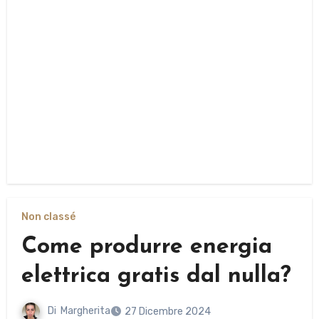
Non classé
Come produrre energia
elettrica gratis dal nulla?
Di
Margherita
27 Dicembre 2024