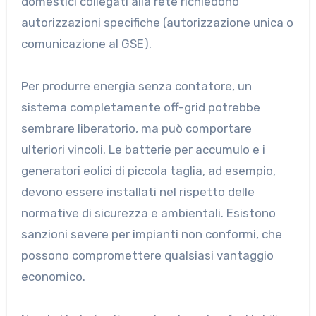
domestici collegati alla rete richiedono
autorizzazioni specifiche (autorizzazione unica o
comunicazione al GSE).
Per produrre energia senza contatore, un
sistema completamente off-grid potrebbe
sembrare liberatorio, ma può comportare
ulteriori vincoli. Le batterie per accumulo e i
generatori eolici di piccola taglia, ad esempio,
devono essere installati nel rispetto delle
normative di sicurezza e ambientali. Esistono
sanzioni severe per impianti non conformi, che
possono compromettere qualsiasi vantaggio
economico.