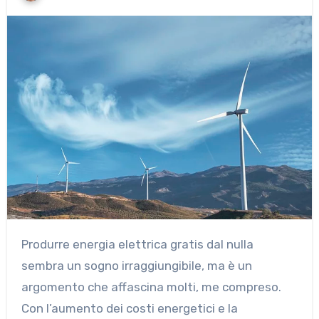
Produrre energia elettrica gratis dal nulla
sembra un sogno irraggiungibile, ma è un
argomento che affascina molti, me compreso.
Con l’aumento dei costi energetici e la