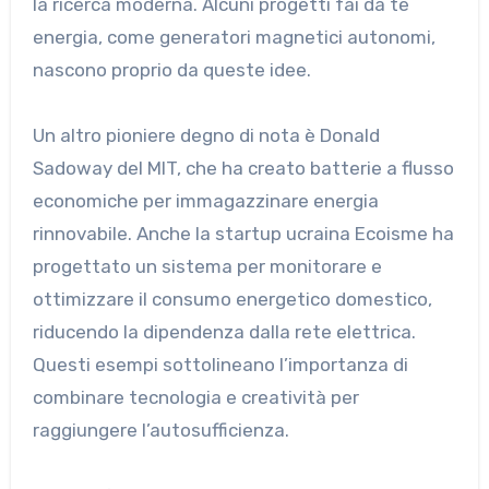
la ricerca moderna. Alcuni progetti fai da te
energia, come generatori magnetici autonomi,
nascono proprio da queste idee.
Un altro pioniere degno di nota è Donald
Sadoway del MIT, che ha creato batterie a flusso
economiche per immagazzinare energia
rinnovabile. Anche la startup ucraina Ecoisme ha
progettato un sistema per monitorare e
ottimizzare il consumo energetico domestico,
riducendo la dipendenza dalla rete elettrica.
Questi esempi sottolineano l’importanza di
combinare tecnologia e creatività per
raggiungere l’autosufficienza.