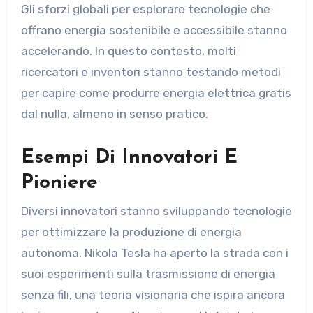
Gli sforzi globali per esplorare tecnologie che
offrano energia sostenibile e accessibile stanno
accelerando. In questo contesto, molti
ricercatori e inventori stanno testando metodi
per capire come produrre energia elettrica gratis
dal nulla, almeno in senso pratico.
Esempi Di Innovatori E
Pioniere
Diversi innovatori stanno sviluppando tecnologie
per ottimizzare la produzione di energia
autonoma. Nikola Tesla ha aperto la strada con i
suoi esperimenti sulla trasmissione di energia
senza fili, una teoria visionaria che ispira ancora