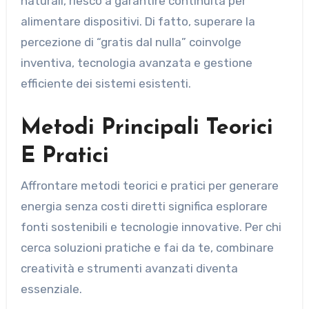
naturali, riesco a garantire continuità per
alimentare dispositivi. Di fatto, superare la
percezione di “gratis dal nulla” coinvolge
inventiva, tecnologia avanzata e gestione
efficiente dei sistemi esistenti.
Metodi Principali Teorici
E Pratici
Affrontare metodi teorici e pratici per generare
energia senza costi diretti significa esplorare
fonti sostenibili e tecnologie innovative. Per chi
cerca soluzioni pratiche e fai da te, combinare
creatività e strumenti avanzati diventa
essenziale.