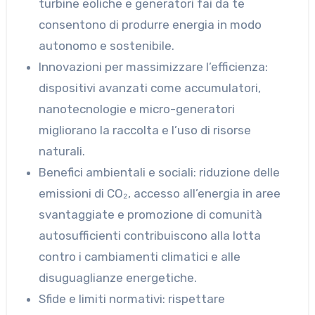
turbine eoliche e generatori fai da te
consentono di produrre energia in modo
autonomo e sostenibile.
Innovazioni per massimizzare l’efficienza:
dispositivi avanzati come accumulatori,
nanotecnologie e micro-generatori
migliorano la raccolta e l’uso di risorse
naturali.
Benefici ambientali e sociali: riduzione delle
emissioni di CO₂, accesso all’energia in aree
svantaggiate e promozione di comunità
autosufficienti contribuiscono alla lotta
contro i cambiamenti climatici e alle
disuguaglianze energetiche.
Sfide e limiti normativi: rispettare