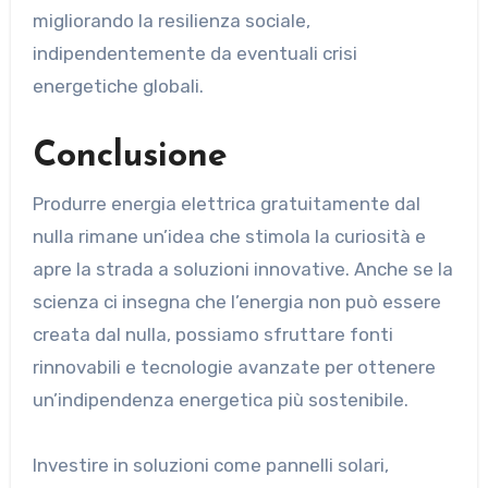
migliorando la resilienza sociale,
indipendentemente da eventuali crisi
energetiche globali.
Conclusione
Produrre energia elettrica gratuitamente dal
nulla rimane un’idea che stimola la curiosità e
apre la strada a soluzioni innovative. Anche se la
scienza ci insegna che l’energia non può essere
creata dal nulla, possiamo sfruttare fonti
rinnovabili e tecnologie avanzate per ottenere
un’indipendenza energetica più sostenibile.
Investire in soluzioni come pannelli solari,