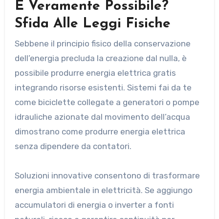
È Veramente Possibile?
Sfida Alle Leggi Fisiche
Sebbene il principio fisico della conservazione
dell’energia precluda la creazione dal nulla, è
possibile produrre energia elettrica gratis
integrando risorse esistenti. Sistemi fai da te
come biciclette collegate a generatori o pompe
idrauliche azionate dal movimento dell’acqua
dimostrano come produrre energia elettrica
senza dipendere da contatori.
Soluzioni innovative consentono di trasformare
energia ambientale in elettricità. Se aggiungo
accumulatori di energia o inverter a fonti