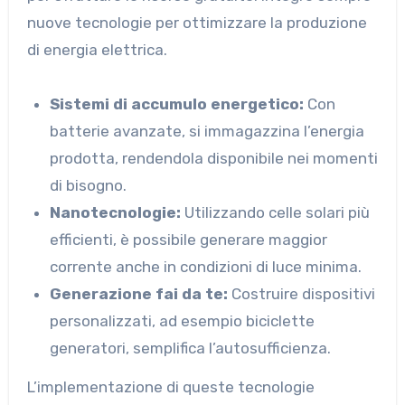
nuove tecnologie per ottimizzare la produzione
di energia elettrica.
Sistemi di accumulo energetico:
Con
batterie avanzate, si immagazzina l’energia
prodotta, rendendola disponibile nei momenti
di bisogno.
Nanotecnologie:
Utilizzando celle solari più
efficienti, è possibile generare maggior
corrente anche in condizioni di luce minima.
Generazione fai da te:
Costruire dispositivi
personalizzati, ad esempio biciclette
generatori, semplifica l’autosufficienza.
L’implementazione di queste tecnologie