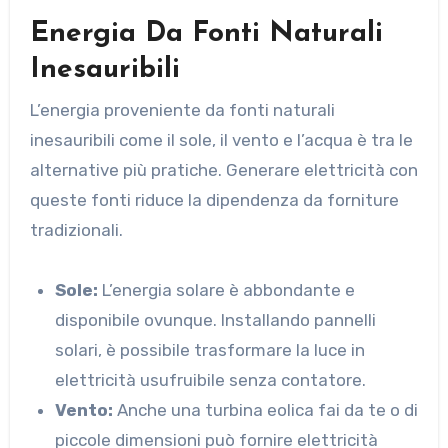
Energia Da Fonti Naturali
Inesauribili
L’energia proveniente da fonti naturali
inesauribili come il sole, il vento e l’acqua è tra le
alternative più pratiche. Generare elettricità con
queste fonti riduce la dipendenza da forniture
tradizionali.
Sole:
L’energia solare è abbondante e
disponibile ovunque. Installando pannelli
solari, è possibile trasformare la luce in
elettricità usufruibile senza contatore.
Vento:
Anche una turbina eolica fai da te o di
piccole dimensioni può fornire elettricità