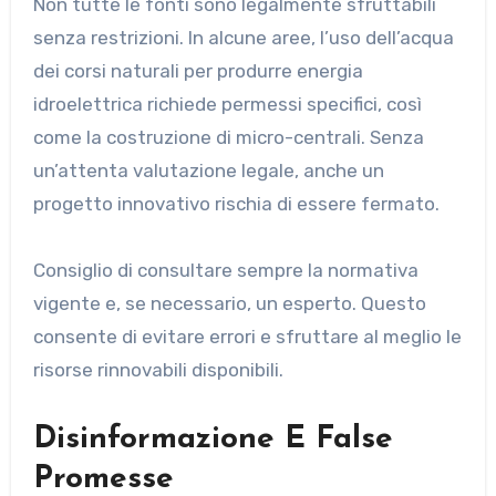
Non tutte le fonti sono legalmente sfruttabili
senza restrizioni. In alcune aree, l’uso dell’acqua
dei corsi naturali per produrre energia
idroelettrica richiede permessi specifici, così
come la costruzione di micro-centrali. Senza
un’attenta valutazione legale, anche un
progetto innovativo rischia di essere fermato.
Consiglio di consultare sempre la normativa
vigente e, se necessario, un esperto. Questo
consente di evitare errori e sfruttare al meglio le
risorse rinnovabili disponibili.
Disinformazione E False
Promesse