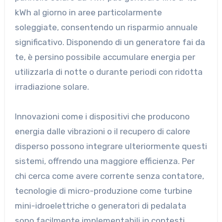
kWh al giorno in aree particolarmente
soleggiate, consentendo un risparmio annuale
significativo. Disponendo di un generatore fai da
te, è persino possibile accumulare energia per
utilizzarla di notte o durante periodi con ridotta
irradiazione solare.
Innovazioni come i dispositivi che producono
energia dalle vibrazioni o il recupero di calore
disperso possono integrare ulteriormente questi
sistemi, offrendo una maggiore efficienza. Per
chi cerca come avere corrente senza contatore,
tecnologie di micro-produzione come turbine
mini-idroelettriche o generatori di pedalata
sono facilmente implementabili in contesti