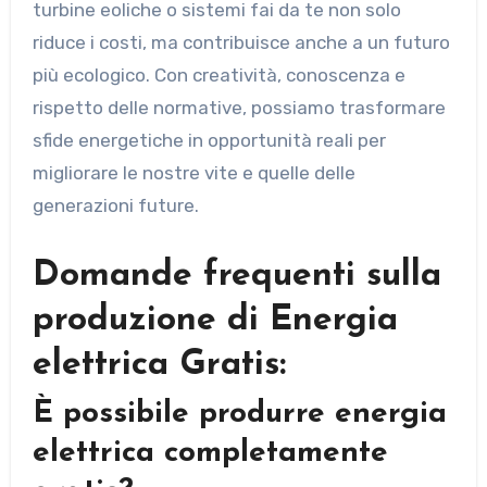
turbine eoliche o sistemi fai da te non solo
riduce i costi, ma contribuisce anche a un futuro
più ecologico. Con creatività, conoscenza e
rispetto delle normative, possiamo trasformare
sfide energetiche in opportunità reali per
migliorare le nostre vite e quelle delle
generazioni future.
Domande frequenti sulla
produzione di Energia
elettrica Gratis:
È possibile produrre energia
elettrica completamente