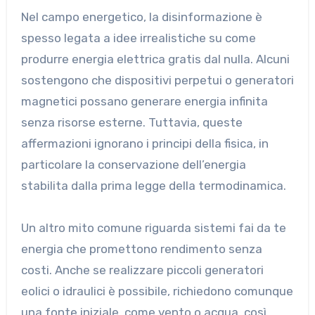
Nel campo energetico, la disinformazione è
spesso legata a idee irrealistiche su come
produrre energia elettrica gratis dal nulla. Alcuni
sostengono che dispositivi perpetui o generatori
magnetici possano generare energia infinita
senza risorse esterne. Tuttavia, queste
affermazioni ignorano i principi della fisica, in
particolare la conservazione dell’energia
stabilita dalla prima legge della termodinamica.
Un altro mito comune riguarda sistemi fai da te
energia che promettono rendimento senza
costi. Anche se realizzare piccoli generatori
eolici o idraulici è possibile, richiedono comunque
una fonte iniziale, come vento o acqua, così