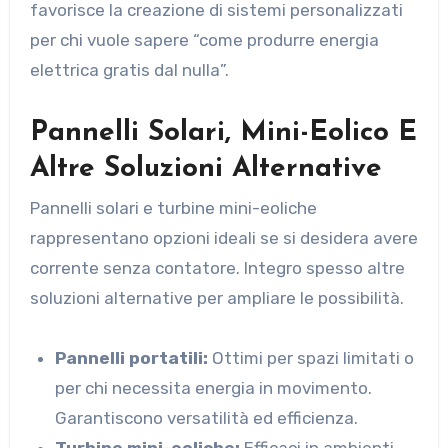
favorisce la creazione di sistemi personalizzati
per chi vuole sapere “come produrre energia
elettrica gratis dal nulla”.
Pannelli Solari, Mini-Eolico E
Altre Soluzioni Alternative
Pannelli solari e turbine mini-eoliche
rappresentano opzioni ideali se si desidera avere
corrente senza contatore. Integro spesso altre
soluzioni alternative per ampliare le possibilità.
Pannelli portatili:
Ottimi per spazi limitati o
per chi necessita energia in movimento.
Garantiscono versatilità ed efficienza.
Turbine mini-eoliche:
Efficaci in ambienti