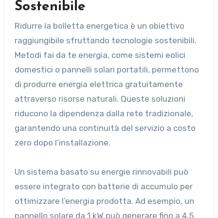
Sostenibile
Ridurre la bolletta energetica è un obiettivo
raggiungibile sfruttando tecnologie sostenibili.
Metodi fai da te energia, come sistemi eolici
domestici o pannelli solari portatili, permettono
di produrre energia elettrica gratuitamente
attraverso risorse naturali. Queste soluzioni
riducono la dipendenza dalla rete tradizionale,
garantendo una continuità del servizio a costo
zero dopo l’installazione.
Un sistema basato su energie rinnovabili può
essere integrato con batterie di accumulo per
ottimizzare l’energia prodotta. Ad esempio, un
pannello solare da 1 kW può generare fino a 4,5