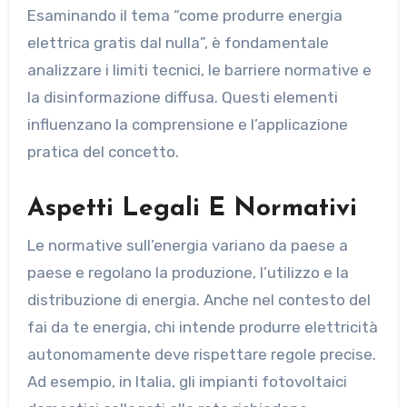
Esaminando il tema “come produrre energia
elettrica gratis dal nulla”, è fondamentale
analizzare i limiti tecnici, le barriere normative e
la disinformazione diffusa. Questi elementi
influenzano la comprensione e l’applicazione
pratica del concetto.
Aspetti Legali E Normativi
Le normative sull’energia variano da paese a
paese e regolano la produzione, l’utilizzo e la
distribuzione di energia. Anche nel contesto del
fai da te energia, chi intende produrre elettricità
autonomamente deve rispettare regole precise.
Ad esempio, in Italia, gli impianti fotovoltaici