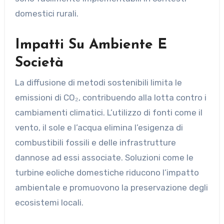
domestici rurali.
Impatti Su Ambiente E
Società
La diffusione di metodi sostenibili limita le
emissioni di CO₂, contribuendo alla lotta contro i
cambiamenti climatici. L’utilizzo di fonti come il
vento, il sole e l’acqua elimina l’esigenza di
combustibili fossili e delle infrastrutture
dannose ad essi associate. Soluzioni come le
turbine eoliche domestiche riducono l’impatto
ambientale e promuovono la preservazione degli
ecosistemi locali.