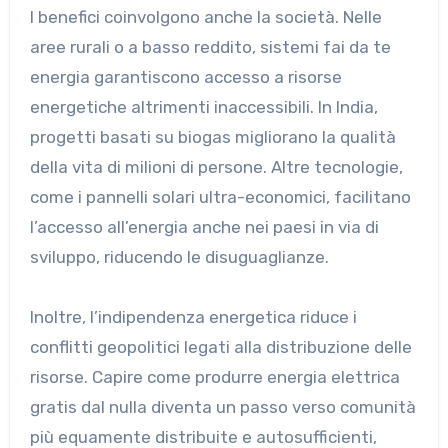
I benefici coinvolgono anche la società. Nelle
aree rurali o a basso reddito, sistemi fai da te
energia garantiscono accesso a risorse
energetiche altrimenti inaccessibili. In India,
progetti basati su biogas migliorano la qualità
della vita di milioni di persone. Altre tecnologie,
come i pannelli solari ultra-economici, facilitano
l’accesso all’energia anche nei paesi in via di
sviluppo, riducendo le disuguaglianze.
Inoltre, l’indipendenza energetica riduce i
conflitti geopolitici legati alla distribuzione delle
risorse. Capire come produrre energia elettrica
gratis dal nulla diventa un passo verso comunità
più equamente distribuite e autosufficienti,