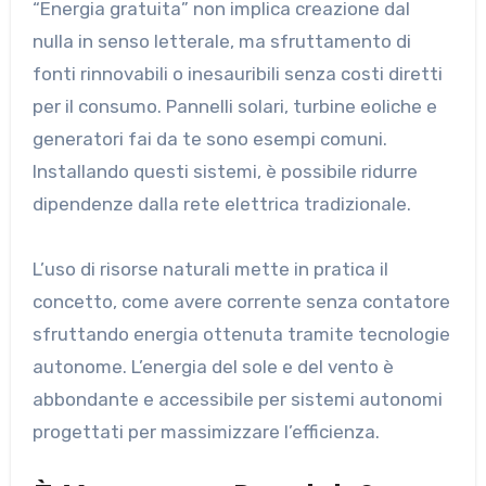
“Energia gratuita” non implica creazione dal
nulla in senso letterale, ma sfruttamento di
fonti rinnovabili o inesauribili senza costi diretti
per il consumo. Pannelli solari, turbine eoliche e
generatori fai da te sono esempi comuni.
Installando questi sistemi, è possibile ridurre
dipendenze dalla rete elettrica tradizionale.
L’uso di risorse naturali mette in pratica il
concetto, come avere corrente senza contatore
sfruttando energia ottenuta tramite tecnologie
autonome. L’energia del sole e del vento è
abbondante e accessibile per sistemi autonomi
progettati per massimizzare l’efficienza.