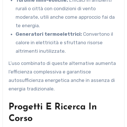
rurali o città con condizioni di vento
moderate, utili anche come approccio fai da
te energia.
Generatori termoelettrici:
Convertono il
calore in elettricità e sfruttano risorse
altrimenti inutilizzate.
L’uso combinato di queste alternative aumenta
l’efficienza complessiva e garantisce
autosufficienza energetica anche in assenza di
energia tradizionale.
Progetti E Ricerca In
Corso