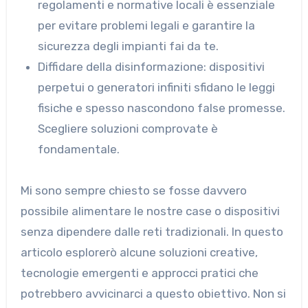
regolamenti e normative locali è essenziale
per evitare problemi legali e garantire la
sicurezza degli impianti fai da te.
Diffidare della disinformazione: dispositivi
perpetui o generatori infiniti sfidano le leggi
fisiche e spesso nascondono false promesse.
Scegliere soluzioni comprovate è
fondamentale.
Mi sono sempre chiesto se fosse davvero
possibile alimentare le nostre case o dispositivi
senza dipendere dalle reti tradizionali. In questo
articolo esplorerò alcune soluzioni creative,
tecnologie emergenti e approcci pratici che
potrebbero avvicinarci a questo obiettivo. Non si