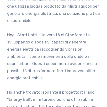
che utilizza biogas prodotto da rifiuti agricoli per
generare energia elettrica, una soluzione pratica
e sostenibile.
Negli Stati Uniti, l’Università di Stanford sta
sviluppando dispositivi capaci di generare
energia elettrica raccogliendo vibrazioni
ambientali, come i movimenti delle onde o i
suoni urbani. Questi esperimenti evidenziano la
possibilità di trasformare fonti imprevedibili in
energia praticabile.
Ho anche trovato ispirante il progetto italiano
“Energy Ball”, mini turbine eoliche utilizzabili in
contesti urbani. Tali tecnologie aiutano a capire