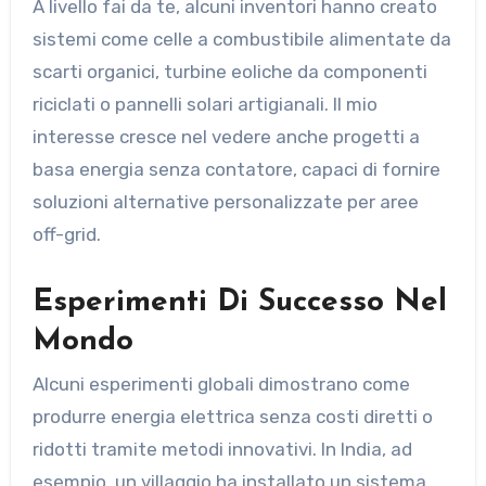
A livello fai da te, alcuni inventori hanno creato
sistemi come celle a combustibile alimentate da
scarti organici, turbine eoliche da componenti
riciclati o pannelli solari artigianali. Il mio
interesse cresce nel vedere anche progetti a
basa energia senza contatore, capaci di fornire
soluzioni alternative personalizzate per aree
off-grid.
Esperimenti Di Successo Nel
Mondo
Alcuni esperimenti globali dimostrano come
produrre energia elettrica senza costi diretti o
ridotti tramite metodi innovativi. In India, ad
esempio, un villaggio ha installato un sistema