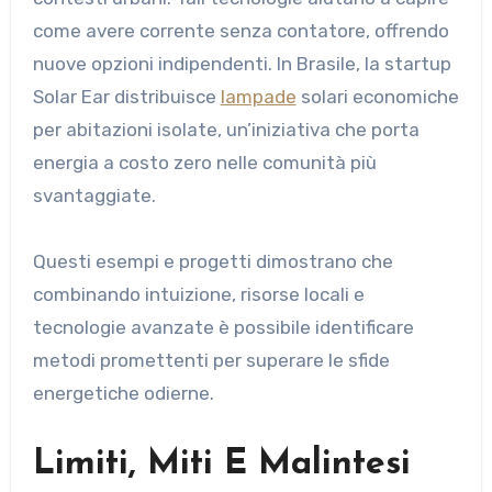
come avere corrente senza contatore, offrendo
nuove opzioni indipendenti. In Brasile, la startup
Solar Ear distribuisce
lampade
solari economiche
per abitazioni isolate, un’iniziativa che porta
energia a costo zero nelle comunità più
svantaggiate.
Questi esempi e progetti dimostrano che
combinando intuizione, risorse locali e
tecnologie avanzate è possibile identificare
metodi promettenti per superare le sfide
energetiche odierne.
Limiti, Miti E Malintesi