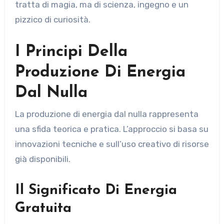
tratta di magia, ma di scienza, ingegno e un
pizzico di curiosità.
I Principi Della
Produzione Di Energia
Dal Nulla
La produzione di energia dal nulla rappresenta
una sfida teorica e pratica. L’approccio si basa su
innovazioni tecniche e sull’uso creativo di risorse
già disponibili.
Il Significato Di Energia
Gratuita