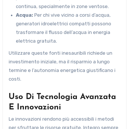
continua, specialmente in zone ventose.
Acqua:
Per chi vive vicino a corsi d’acqua,
generatori idroelettrici compatti possono
trasformare il flusso dell’acqua in energia
elettrica gratuita.
Utilizzare queste fonti inesauribili richiede un
investimento iniziale, ma il risparmio a lungo
termine e l’autonomia energetica giustificano i
costi.
Uso Di Tecnologia Avanzata
E Innovazioni
Le innovazioni rendono più accessibili i metodi
per sfruttare le risorse gratuite. Integro sempre