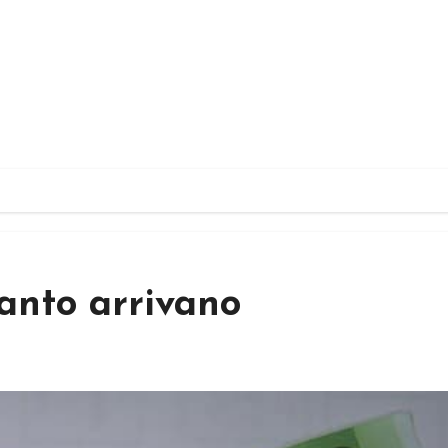
uanto arrivano