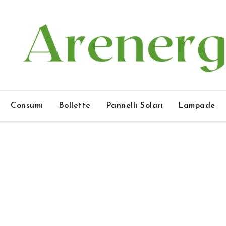
Consumi
Bollette
Pannelli Solari
Lampade