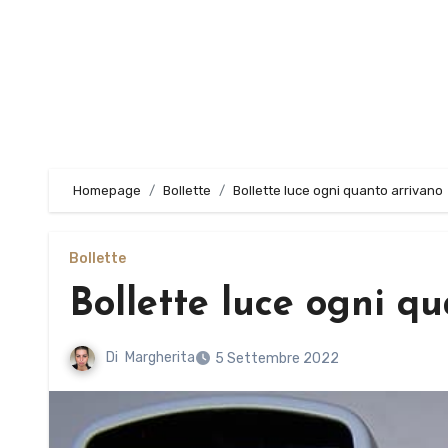
Homepage
Bollette
Bollette luce ogni quanto arrivano
Bollette
Bollette luce ogni q
Di
Margherita
5 Settembre 2022