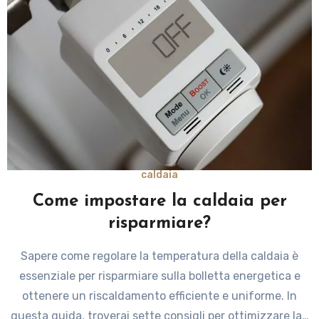
caldaia
Come impostare la caldaia per
risparmiare?
Sapere come regolare la temperatura della caldaia è
essenziale per risparmiare sulla bolletta energetica e
ottenere un riscaldamento efficiente e uniforme. In
questa guida, troverai sette consigli per ottimizzare la…