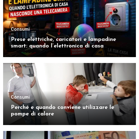
Consumi
Prese elettriche, caricatori e lampadine
smart: quando l’elettronica di casa
nasconde una telecamera
Consumi
Perché e quando conviene utilizzare le
pompe di calore