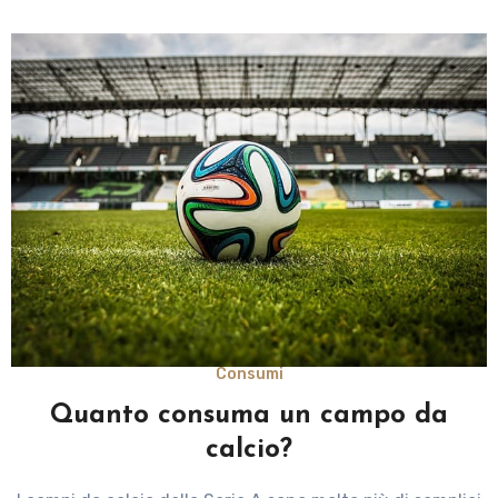
Consumi
Quanto consuma un campo da
calcio?