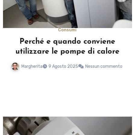
Consumi
Perché e quando conviene
utilizzare le pompe di calore
a
Margherita
9 Agosto 2025
Nessun commento