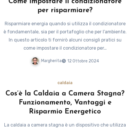
Come impostare il condizionatore
per risparmiare?
Risparmiare energia quando si utilizza il condizionatore
è fondamentale, sia per il portafoglio che per l’ambiente.
In questo articolo ti fornirò alcuni consigli pratici su
come impostare il condizionatore per…
Margherita
12 Ottobre 2024
caldaia
Cos’è la Caldaia a Camera Stagna?
Funzionamento, Vantaggi e
Risparmio Energetico
La caldaia a camera stagna è un dispositivo che utilizza