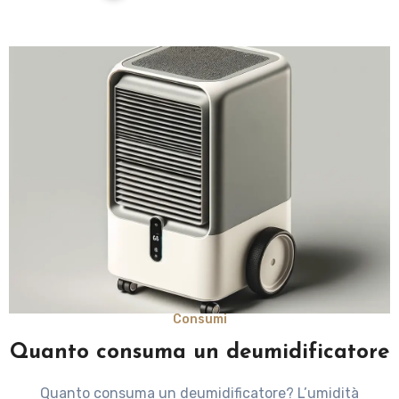
Consumi
Quanto consuma un deumidificatore
Quanto consuma un deumidificatore? L’umidità