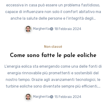
eccessiva in casa può essere un problema fastidioso,
capace di influenzare non solo il comfort abitativo ma
anche la salute delle persone e l’integrità degli…
Margherita
18 Febbraio 2024
Non classé
Come sono fatte le pale eoliche
L’energia eolica sta emergendo come una delle fonti di
energia rinnovabile più promettenti e sostenibili del
nostro tempo. Grazie agli avanzamenti tecnologici, le
turbine eoliche sono diventate sempre più efficienti,…
Margherita
15 Febbraio 2024