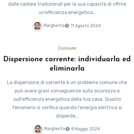
dalle caldaie tradizionali per la sua capacità di offrire
un’efficienza energetica…
Margherita
11 Agosto 2024
Consumi
Dispersione corrente: individuarla ed
eliminarla
La dispersione di corrente è un problema comune che
può avere gravi conseguenze sulla sicurezza e
sull’efficienza energetica della tua casa. Questo
fenomeno si verifica quando l’energia elettrica si
disperde…
Margherita
8 Maggio 2024