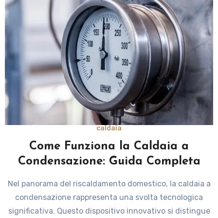
caldaia
Come Funziona la Caldaia a
Condensazione: Guida Completa
Nel panorama del riscaldamento domestico, la caldaia a
condensazione rappresenta una svolta tecnologica
significativa. Questo dispositivo innovativo si distingue