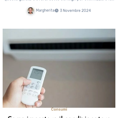
Margherita
3 Novembre 2024
Consumi