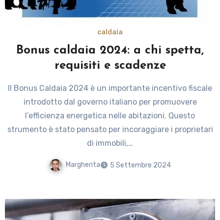
caldaia
Bonus caldaia 2024: a chi spetta,
requisiti e scadenze
Il Bonus Caldaia 2024 è un importante incentivo fiscale
introdotto dal governo italiano per promuovere
l’efficienza energetica nelle abitazioni. Questo
strumento è stato pensato per incoraggiare i proprietari
di immobili,…
Margherita
5 Settembre 2024