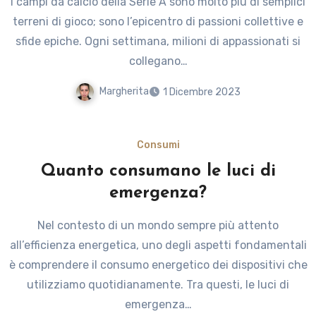
I campi da calcio della Serie A sono molto più di semplici
terreni di gioco; sono l’epicentro di passioni collettive e
sfide epiche. Ogni settimana, milioni di appassionati si
collegano…
Margherita
1 Dicembre 2023
Consumi
Quanto consumano le luci di
emergenza?
Nel contesto di un mondo sempre più attento
all’efficienza energetica, uno degli aspetti fondamentali
è comprendere il consumo energetico dei dispositivi che
utilizziamo quotidianamente. Tra questi, le luci di
emergenza…