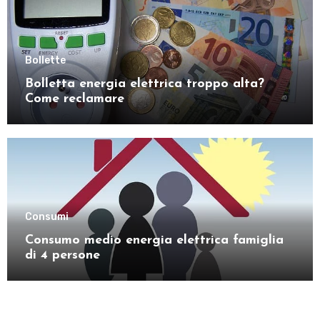
Bollette
Bolletta energia elettrica troppo alta?
Come reclamare
Consumi
Consumo medio energia elettrica famiglia
di 4 persone